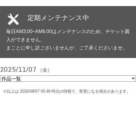
定期メンテナンス中
毎日AM3:00~AM6:00はメンテナンスのため、チケット購
入ができません。
まことに申し訳ございませんが、ご了承くださいませ。
2025/11/07
（金）
※以上は 2026/08/07 05:48 時点の情報で、変更になる場合があります。