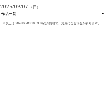
2025/09/07
（日）
※以上は 2026/08/08 20:09 時点の情報で、変更になる場合があります。