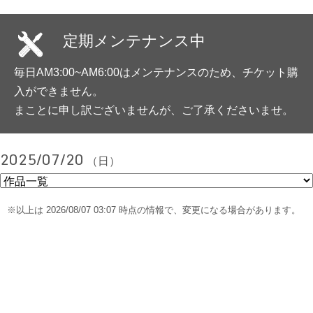
定期メンテナンス中
毎日AM3:00~AM6:00はメンテナンスのため、チケット購
入ができません。
まことに申し訳ございませんが、ご了承くださいませ。
2025/07/20
（日）
※以上は 2026/08/07 03:07 時点の情報で、変更になる場合があります。