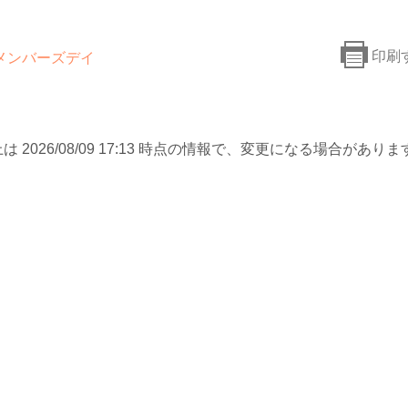
印刷
メンバーズデイ
は 2026/08/09 17:13 時点の情報で、変更になる場合がありま