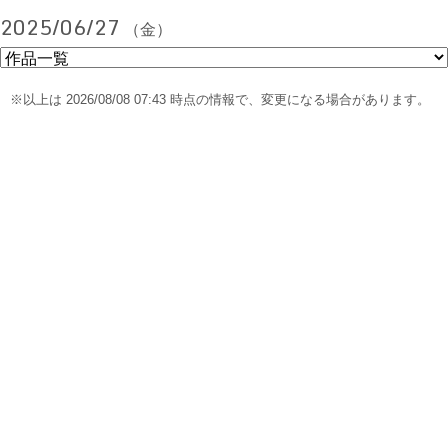
2025/06/27
（金）
※以上は 2026/08/08 07:43 時点の情報で、変更になる場合があります。