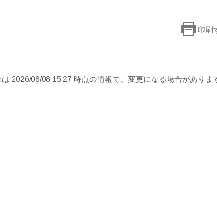
印刷
は 2026/08/08 15:27 時点の情報で、変更になる場合がありま