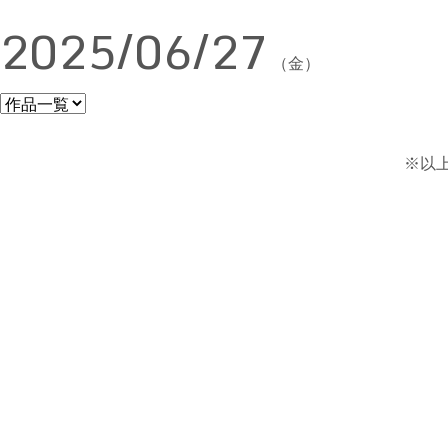
2025/06/27
（金）
※以上