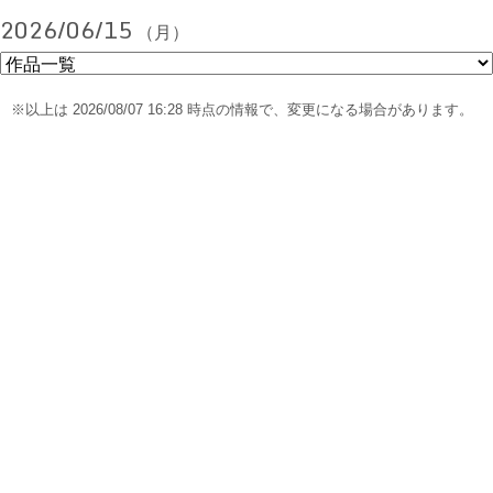
2026/06/15
（月）
※以上は 2026/08/07 16:28 時点の情報で、変更になる場合があります。