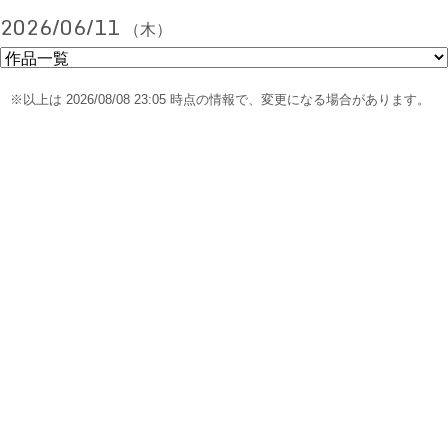
2026/06/11
（木）
※以上は 2026/08/08 23:05 時点の情報で、変更になる場合があります。