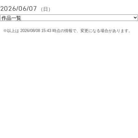
2026/06/07
（日）
※以上は 2026/08/08 15:43 時点の情報で、変更になる場合があります。