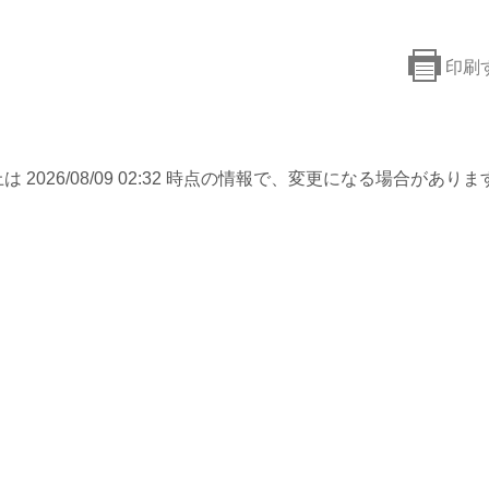
印刷
は 2026/08/09 02:32 時点の情報で、変更になる場合がありま