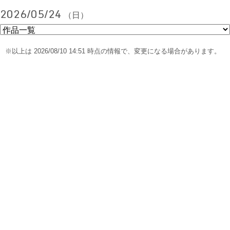
2026/05/24
（日）
※以上は 2026/08/10 14:51 時点の情報で、変更になる場合があります。