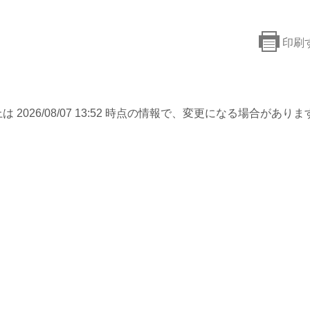
印刷
は 2026/08/07 13:52 時点の情報で、変更になる場合がありま