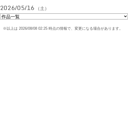
2026/05/16
（土）
※以上は 2026/08/08 02:25 時点の情報で、変更になる場合があります。