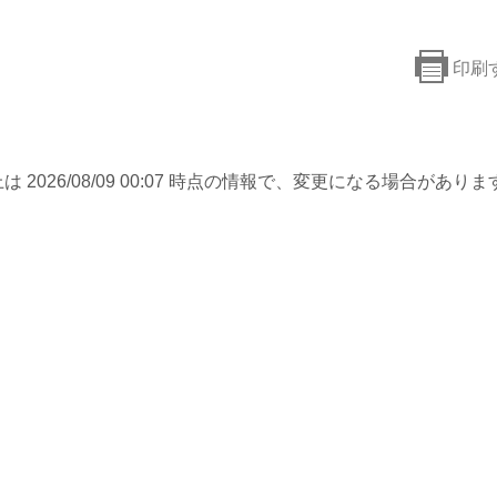
印刷
は 2026/08/09 00:07 時点の情報で、変更になる場合がありま