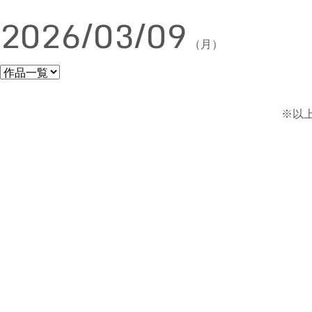
2026/03/09
（月）
※以上