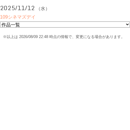
2025/11/12
（水）
109シネマズデイ
※以上は 2026/08/09 22:48 時点の情報で、変更になる場合があります。