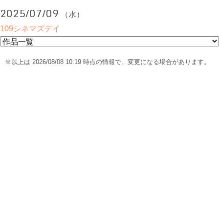
2025/07/09
（水）
109シネマズデイ
※以上は 2026/08/08 10:19 時点の情報で、変更になる場合があります。