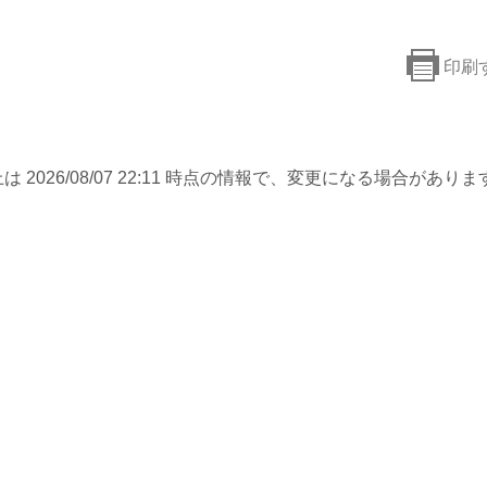
印刷
は 2026/08/07 22:11 時点の情報で、変更になる場合がありま