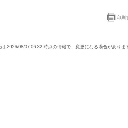
印刷
は 2026/08/07 06:32 時点の情報で、変更になる場合がありま