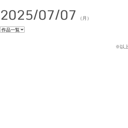
2025/07/07
（月）
※以上