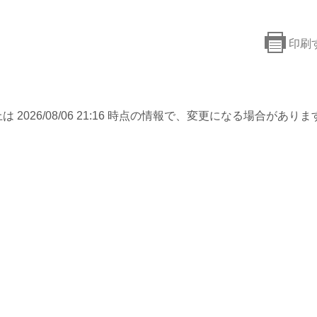
印刷
は 2026/08/06 21:16 時点の情報で、変更になる場合がありま