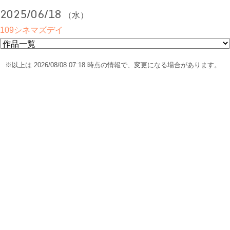
2025/06/18
（水）
109シネマズデイ
※以上は 2026/08/08 07:18 時点の情報で、変更になる場合があります。