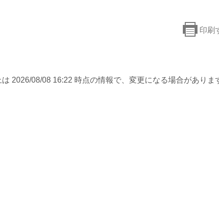
印刷
は 2026/08/08 16:22 時点の情報で、変更になる場合がありま