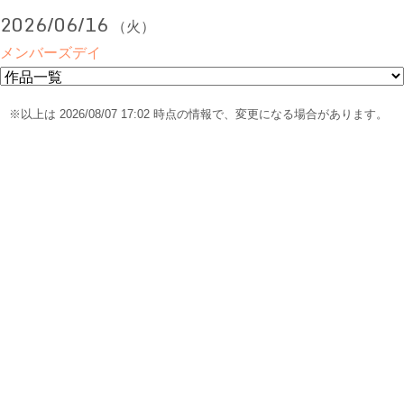
2026/06/16
（火）
メンバーズデイ
※以上は 2026/08/07 17:02 時点の情報で、変更になる場合があります。