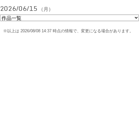
2026/06/15
（月）
※以上は 2026/08/08 14:37 時点の情報で、変更になる場合があります。