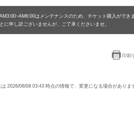
AM3:00~AM6:00はメンテナンスのため、チケット購入ができ
とに申し訳ございませんが、ご了承くださいませ。
印刷
は 2026/08/08 03:43 時点の情報で、変更になる場合がありま