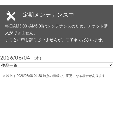
定期メンテナンス中
毎日AM3:00~AM6:00はメンテナンスのため、チケット購
入ができません。
まことに申し訳ございませんが、ご了承くださいませ。
2026/06/04
（木）
※以上は 2026/08/08 04:38 時点の情報で、変更になる場合があります。