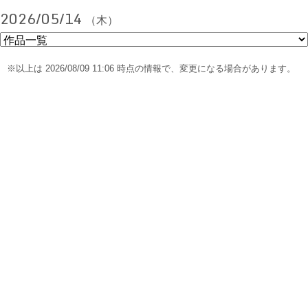
2026/05/14
（木）
※以上は 2026/08/09 11:06 時点の情報で、変更になる場合があります。