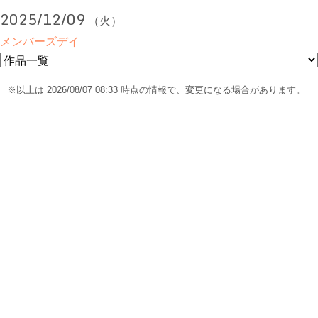
2025/12/09
（火）
メンバーズデイ
※以上は 2026/08/07 08:33 時点の情報で、変更になる場合があります。