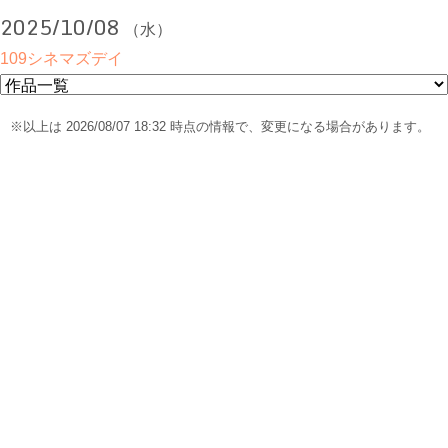
2025/10/08
（水）
109シネマズデイ
※以上は 2026/08/07 18:32 時点の情報で、変更になる場合があります。