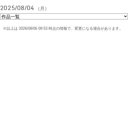
2025/08/04
（月）
※以上は 2026/08/06 09:53 時点の情報で、変更になる場合があります。