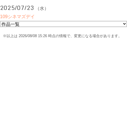
2025/07/23
（水）
109シネマズデイ
※以上は 2026/08/08 15:26 時点の情報で、変更になる場合があります。