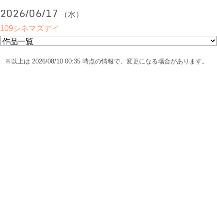
2026/06/17
（水）
109シネマズデイ
※以上は 2026/08/10 00:35 時点の情報で、変更になる場合があります。