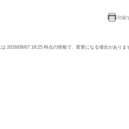
印刷
は 2026/08/07 18:25 時点の情報で、変更になる場合がありま