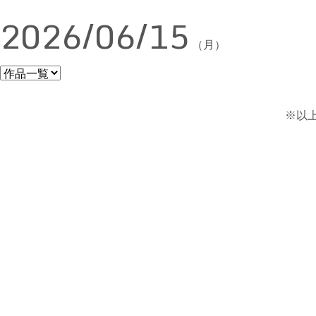
2026/06/15
（月）
※以上