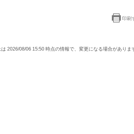
印刷
は 2026/08/06 15:50 時点の情報で、変更になる場合がありま