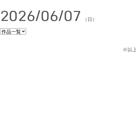
2026/06/07
（日）
※以上