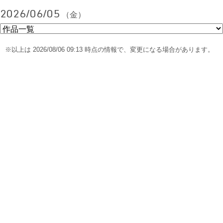
2026/06/05
（金）
※以上は 2026/08/06 09:13 時点の情報で、変更になる場合があります。