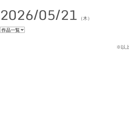
2026/05/21
（木）
※以上