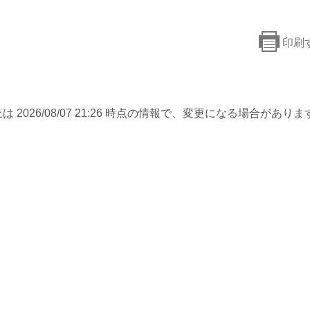
印刷
は 2026/08/07 21:26 時点の情報で、変更になる場合がありま