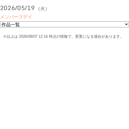
2026/05/19
（火）
メンバーズデイ
※以上は 2026/08/07 12:16 時点の情報で、変更になる場合があります。