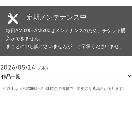
定期メンテナンス中
毎日AM3:00~AM6:00はメンテナンスのため、チケット購
入ができません。
まことに申し訳ございませんが、ご了承くださいませ。
2026/05/14
（木）
※以上は 2026/08/08 04:43 時点の情報で、変更になる場合があります。