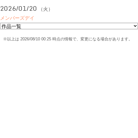
2026/01/20
（火）
メンバーズデイ
※以上は 2026/08/10 00:25 時点の情報で、変更になる場合があります。