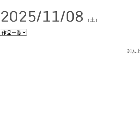
2025/11/08
（土）
※以上