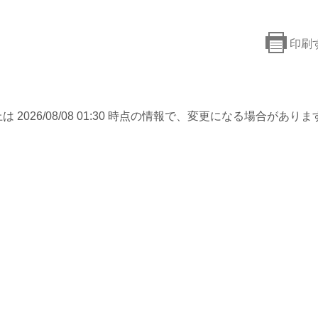
印刷
は 2026/08/08 01:30 時点の情報で、変更になる場合がありま