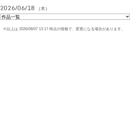
2026/06/18
（木）
※以上は 2026/08/07 13:17 時点の情報で、変更になる場合があります。