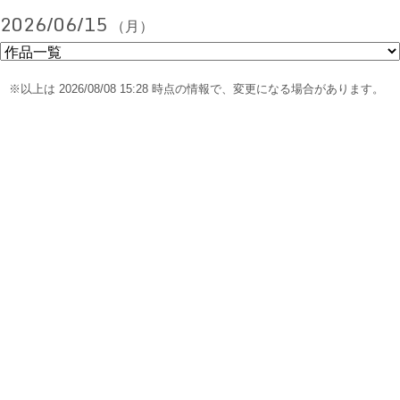
2026/06/15
（月）
※以上は 2026/08/08 15:28 時点の情報で、変更になる場合があります。