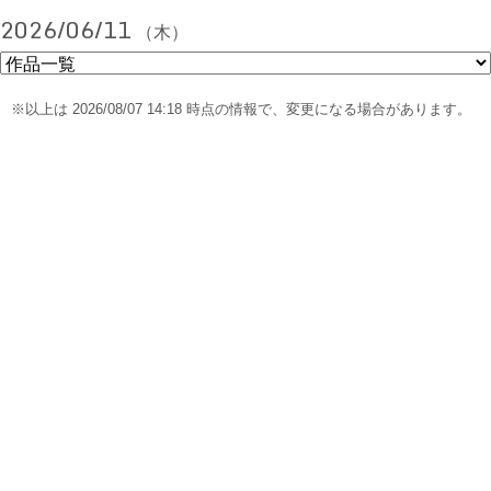
2026/06/11
（木）
※以上は 2026/08/07 14:18 時点の情報で、変更になる場合があります。