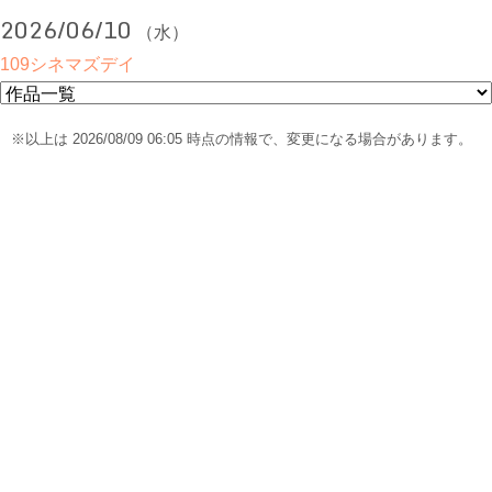
2026/06/10
（水）
109シネマズデイ
※以上は 2026/08/09 06:05 時点の情報で、変更になる場合があります。