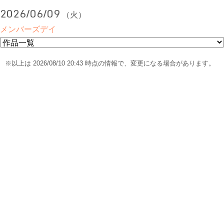
2026/06/09
（火）
メンバーズデイ
※以上は 2026/08/10 20:43 時点の情報で、変更になる場合があります。