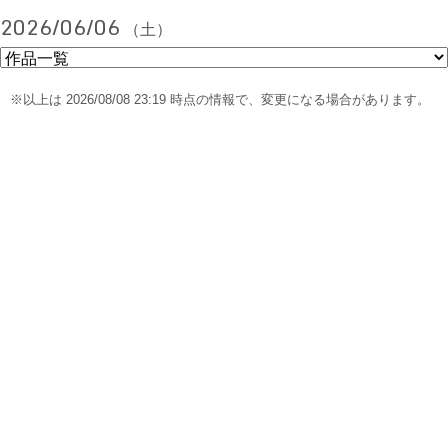
2026/06/06
（土）
※以上は 2026/08/08 23:19 時点の情報で、変更になる場合があります。