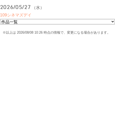
2026/05/27
（水）
109シネマズデイ
※以上は 2026/08/08 10:26 時点の情報で、変更になる場合があります。