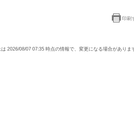
印刷
は 2026/08/07 07:35 時点の情報で、変更になる場合がありま