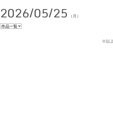
2026/05/25
（月）
※以上