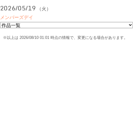
2026/05/19
（火）
メンバーズデイ
※以上は 2026/08/10 01:01 時点の情報で、変更になる場合があります。