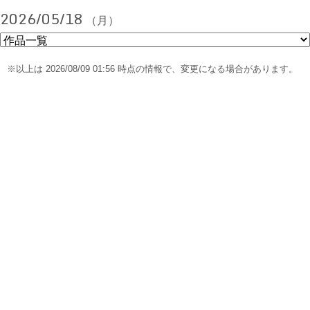
2026/05/18
（月）
※以上は 2026/08/09 01:56 時点の情報で、変更になる場合があります。