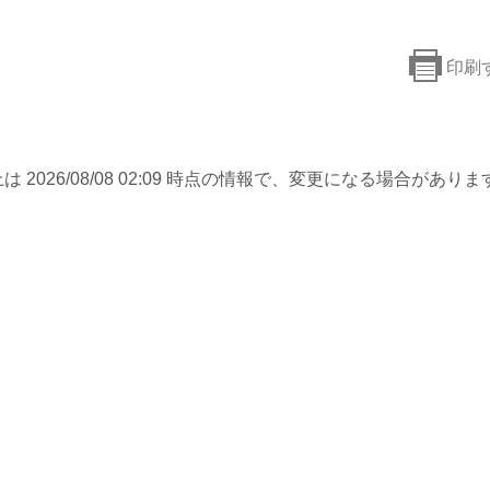
印刷
は 2026/08/08 02:09 時点の情報で、変更になる場合がありま